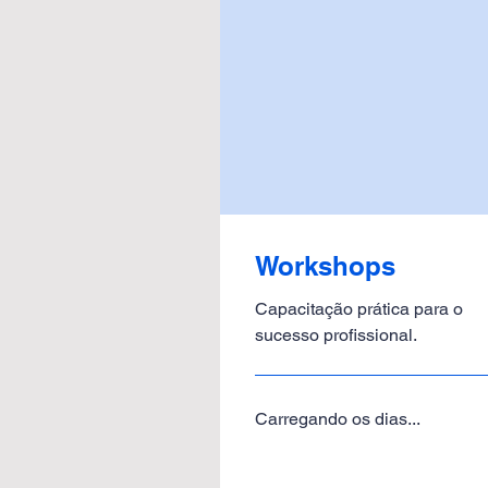
Workshops
Capacitação prática para o
sucesso profissional.
Carregando os dias...