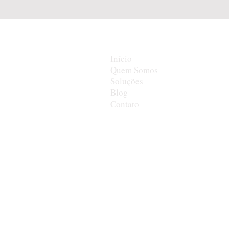
Início
Quem Somos
Soluções
Blog
Contato