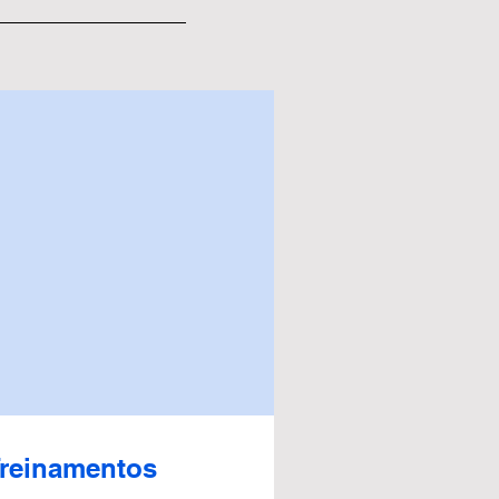
reinamentos