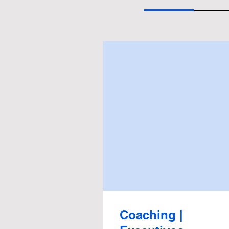
Coaching |