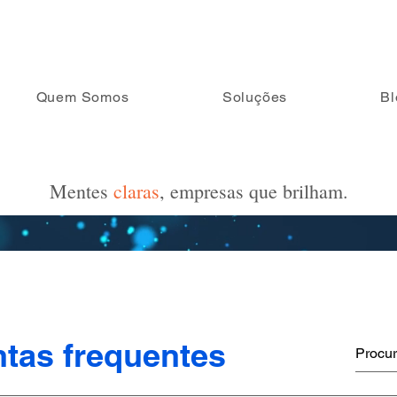
Quem Somos
Soluções
Bl
Mentes
claras
, empresas que brilham.
tas frequentes