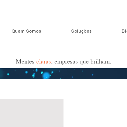
Quem Somos
Soluções
Bl
Mentes
claras
, empresas que brilham.