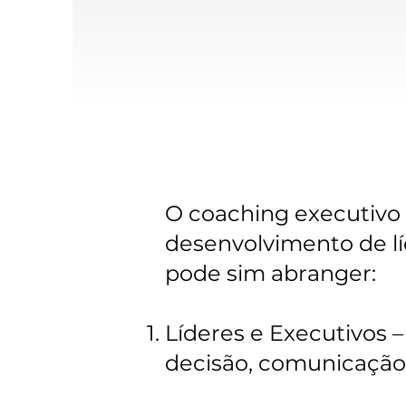
O coaching executivo
desenvolvimento de líd
pode sim abranger:
Líderes e Executivos 
decisão, comunicação,