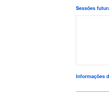
Sessões futur
Informações d