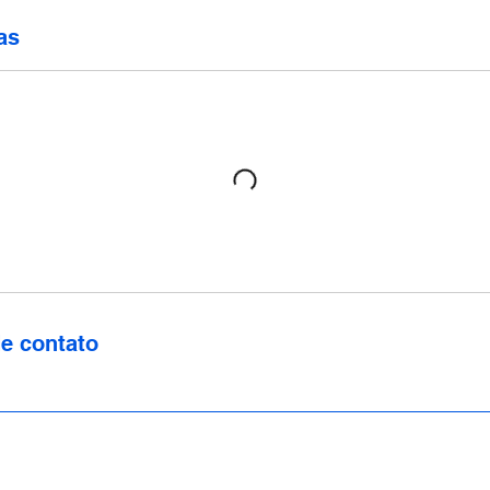
as
e contato