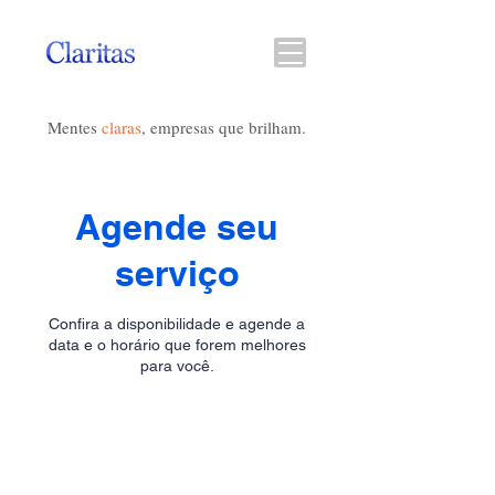
Mentes
claras
, empresas que brilham.
Agende seu
serviço
Confira a disponibilidade e agende a
data e o horário que forem melhores
para você.