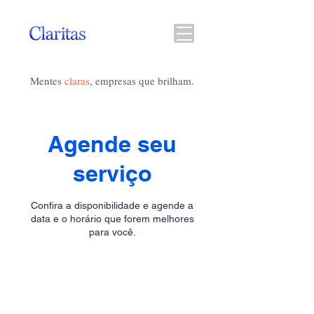
Mentes
claras
, empresas que brilham.
Agende seu
serviço
Confira a disponibilidade e agende a
data e o horário que forem melhores
para você.