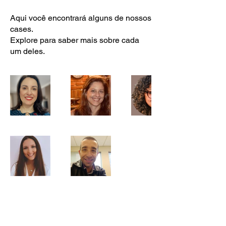
Aqui você encontrará alguns de nossos
cases.
Explore para saber mais sobre cada
um deles.