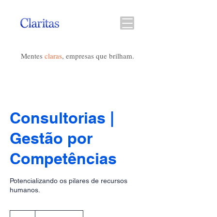
Mentes
claras
, empresas que brilham.
Consultorias |
Gestão por
Competências
Potencializando os pilares de recursos
humanos.