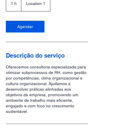
1 h
1
Location 1
Agendar
Descrição do serviço
Oferecemos consultoria especializada para
otimizar subprocessos de RH, como gestão
por competências, clima organizacional e
cultura organizacional. Ajudamos a
desenvolver práticas alinhadas aos
objetivos da empresa, promovendo um
ambiente de trabalho mais eficiente,
engajado e com foco no crescimento
sustentável.